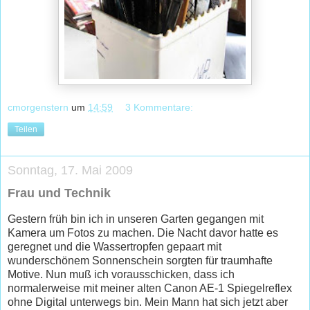
cmorgenstern
um
14:59
3 Kommentare:
Teilen
Sonntag, 17. Mai 2009
Frau und Technik
Gestern früh bin ich in unseren Garten gegangen mit
Kamera um Fotos zu machen. Die Nacht davor hatte es
geregnet und die Wassertropfen gepaart mit
wunderschönem Sonnenschein sorgten für traumhafte
Motive. Nun muß ich vorausschicken, dass ich
normalerweise mit meiner alten Canon AE-1 Spiegelreflex
ohne Digital unterwegs bin. Mein Mann hat sich jetzt aber