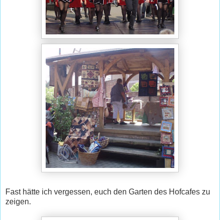
Fast hätte ich vergessen, euch den Garten des Hofcafes zu
zeigen.