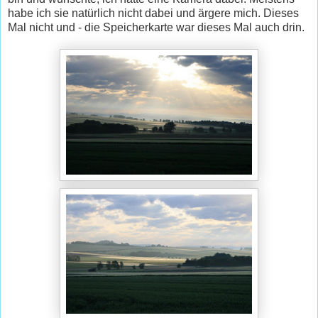
habe ich sie natürlich nicht dabei und ärgere mich. Dieses
Mal nicht und - die Speicherkarte war dieses Mal auch drin.