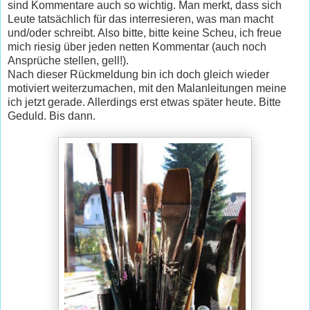
sind Kommentare auch so wichtig. Man merkt, dass sich
Leute tatsächlich für das interresieren, was man macht
und/oder schreibt. Also bitte, bitte keine Scheu, ich freue
mich riesig über jeden netten Kommentar (auch noch
Ansprüche stellen, gell!).
Nach dieser Rückmeldung bin ich doch gleich wieder
motiviert weiterzumachen, mit den Malanleitungen meine
ich jetzt gerade. Allerdings erst etwas später heute. Bitte
Geduld. Bis dann.