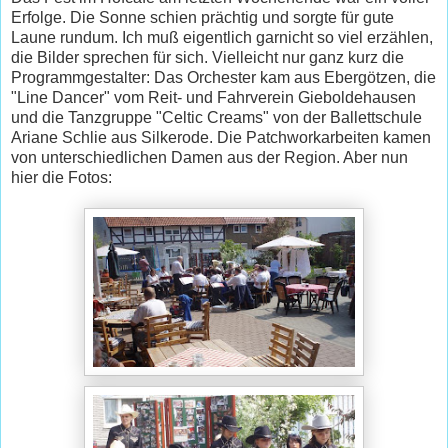
Erfolge. Die Sonne schien prächtig und sorgte für gute
Laune rundum. Ich muß eigentlich garnicht so viel erzählen,
die Bilder sprechen für sich. Vielleicht nur ganz kurz die
Programmgestalter: Das Orchester kam aus Ebergötzen, die
"Line Dancer" vom Reit- und Fahrverein Gieboldehausen
und die Tanzgruppe "Celtic Creams" von der Ballettschule
Ariane Schlie aus Silkerode. Die Patchworkarbeiten kamen
von unterschiedlichen Damen aus der Region. Aber nun
hier die Fotos: