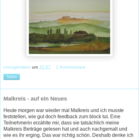
cmorgenstern
um
21:57
2 Kommentare:
Teilen
Malkreis - auf ein Neues
Heute morgen war wieder mal Malkreis und ich musste
feststellen, wie gut doch feedback zum block tut. Eine
Teilnehmerin erzählte mir, dass sie tatsächlich meine
Malkreis Beiträge gelesen hat und auch nachgemalt und
wie es ihr erging. Das war richtig schön. Deshalb denke ich