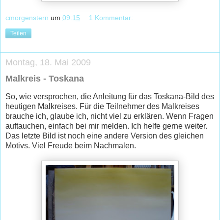
cmorgenstern
um
09:15
1 Kommentar:
Teilen
Montag, 18. Mai 2009
Malkreis - Toskana
So, wie versprochen, die Anleitung für das Toskana-Bild des
heutigen Malkreises. Für die Teilnehmer des Malkreises
brauche ich, glaube ich, nicht viel zu erklären. Wenn Fragen
auftauchen, einfach bei mir melden. Ich helfe gerne weiter.
Das letzte Bild ist noch eine andere Version des gleichen
Motivs. Viel Freude beim Nachmalen.