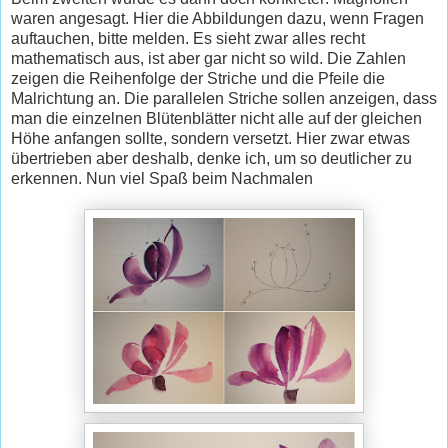
waren angesagt. Hier die Abbildungen dazu, wenn Fragen
auftauchen, bitte melden. Es sieht zwar alles recht
mathematisch aus, ist aber gar nicht so wild. Die Zahlen
zeigen die Reihenfolge der Striche und die Pfeile die
Malrichtung an. Die parallelen Striche sollen anzeigen, dass
man die einzelnen Blütenblätter nicht alle auf der gleichen
Höhe anfangen sollte, sondern versetzt. Hier zwar etwas
übertrieben aber deshalb, denke ich, um so deutlicher zu
erkennen. Nun viel Spaß beim Nachmalen