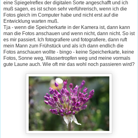
eine Spiegelreflex der digitalen Sorte angeschafft und ich
muß sagen, es ist schon sehr verführerisch, wenn ich die
Fotos gleich im Computer habe und nicht erst auf die
Entwicklung warten muß.
Tja - wenn die Speicherkarte in der Kamera ist, dann kann
man die Fotos anschauen und wenn nicht, dann nicht. So ist
es mir passiert. Ich fotografiere und fotografiere, dann ruft
mein Mann zum Frühstück und als ich dann endlich die
Fotos anschauen wollte - bingo - keine Speicherkarte, keine
Fotos, Sonne weg, Wassertropfen weg und meine vormals
gute Laune auch. Wie oft mir das wohl noch passieren wird?