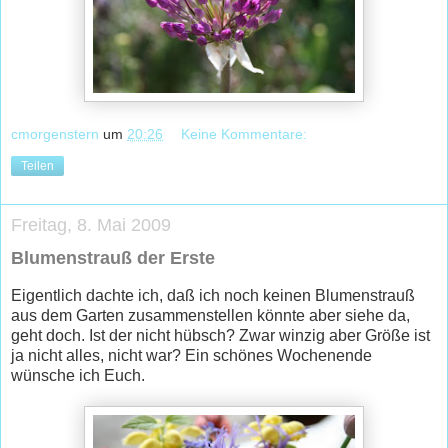
cmorgenstern
um
20:26
Keine Kommentare:
Teilen
Freitag, 8. Mai 2009
Blumenstrauß der Erste
Eigentlich dachte ich, daß ich noch keinen Blumenstrauß
aus dem Garten zusammenstellen könnte aber siehe da,
geht doch. Ist der nicht hübsch? Zwar winzig aber Größe ist
ja nicht alles, nicht war? Ein schönes Wochenende
wünsche ich Euch.