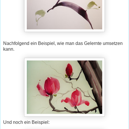
Nachfolgend ein Beispiel, wie man das Gelernte umsetzen
kann.
Und noch ein Beispiel: